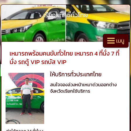
เรียกแท็กซี่ทั่วไทย
เมนู
เหมารถพร้อมคนขับทั่วไทย เหมารถ 4 ที่นั่ง 7 ที่
นั่ง รถตู้ VIP รถบัส VIP
ให้บริการทั่วประเทศไทย
สนใจจองล่วงหน้าเหมาด่วนออกต่าง
จังหวัดเรียกใช้บริการ
ต่อได้ตลอด 24 ชั่วโมง