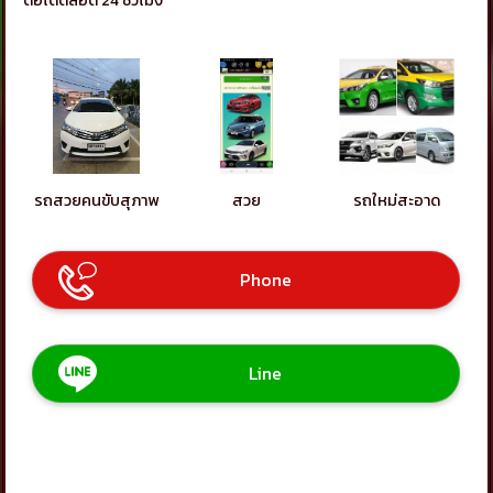
รถสวยคนขับสุภาพ
สวย
รถใหม่สะอาด
Phone
Line