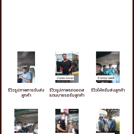
รีวิวรูปภาพการรับส่ง
รีวิวรูปภาพรถจอดส
รีวิวให้ครับส่งลูกค้า
ลูกค้า
แตนบายรอรับลูกค้า